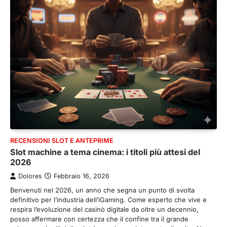
RECENSIONI SLOT E ANTEPRIME
Slot machine a tema cinema: i titoli più attesi del
2026
Dolores
Febbraio 16, 2026
Benvenuti nel 2026, un anno che segna un punto di svolta
definitivo per l’industria dell’iGaming. Come esperto che vive e
respira l’evoluzione del casinò digitale da oltre un decennio,
posso affermare con certezza che il confine tra il grande