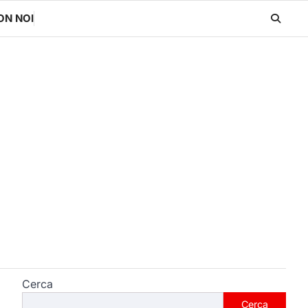
ON NOI
Cerca
Cerca