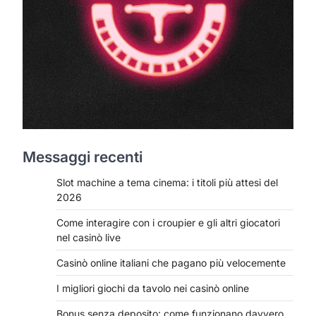
Messaggi recenti
Slot machine a tema cinema: i titoli più attesi del
2026
Come interagire con i croupier e gli altri giocatori
nel casinò live
Casinò online italiani che pagano più velocemente
I migliori giochi da tavolo nei casinò online
Bonus senza deposito: come funzionano davvero