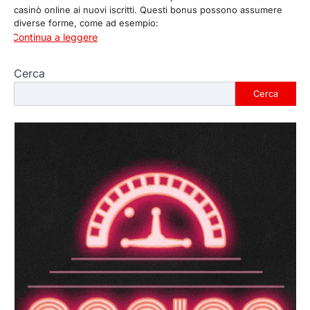
casinò online ai nuovi iscritti. Questi bonus possono assumere
diverse forme, come ad esempio:
Continua a leggere
Cerca
Cerca