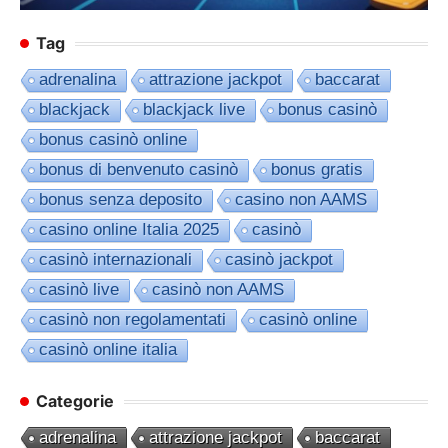
Tag
adrenalina
attrazione jackpot
baccarat
blackjack
blackjack live
bonus casinò
bonus casinò online
bonus di benvenuto casinò
bonus gratis
bonus senza deposito
casino non AAMS
casino online Italia 2025
casinò
casinò internazionali
casinò jackpot
casinò live
casinò non AAMS
casinò non regolamentati
casinò online
casinò online italia
Categorie
adrenalina
attrazione jackpot
baccarat