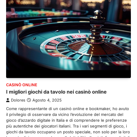
CASINÒ ONLINE
I migliori giochi da tavolo nei casinò online
Dolores
Agosto 4, 2025
Come rappresentante di un casinò online e bookmaker, ho avuto
il privilegio di osservare da vicino l’evoluzione del mercato del
gioco d’azzardo digitale in Italia e di comprendere le preferenze
più autentiche dei giocatori italiani. Tra i vari segmenti di gioco, i
giochi da tavolo occupano un posto speciale, non solo per la loro