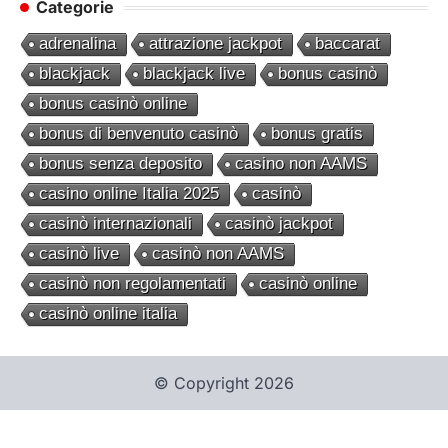
Categorie
adrenalina
attrazione jackpot
baccarat
blackjack
blackjack live
bonus casinò
bonus casinò online
bonus di benvenuto casinò
bonus gratis
bonus senza deposito
casino non AAMS
casino online Italia 2025
casinò
casinò internazionali
casinò jackpot
casinò live
casinò non AAMS
casinò non regolamentati
casinò online
casinò online italia
© Copyright 2026