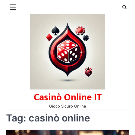
Skip
to
content
Casinò Online IT
Gioco Sicuro Online
Tag:
casinò online