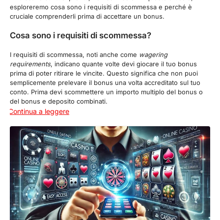
esploreremo cosa sono i requisiti di scommessa e perché è
cruciale comprenderli prima di accettare un bonus.
Cosa sono i requisiti di scommessa?
I requisiti di scommessa, noti anche come
wagering
requirements
, indicano quante volte devi giocare il tuo bonus
prima di poter ritirare le vincite. Questo significa che non puoi
semplicemente prelevare il bonus una volta accreditato sul tuo
conto. Prima devi scommettere un importo multiplo del bonus o
del bonus e deposito combinati.
Continua a leggere