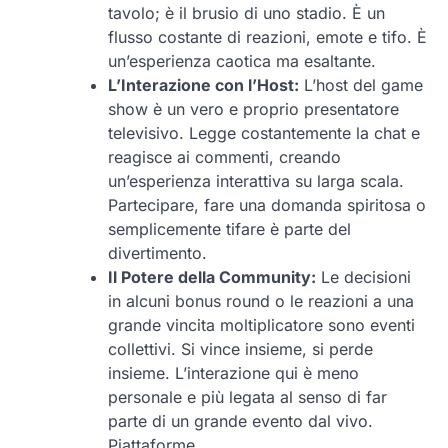
tavolo; è il brusio di uno stadio. È un
flusso costante di reazioni, emote e tifo. È
un’esperienza caotica ma esaltante.
L’Interazione con l’Host:
L’host del game
show è un vero e proprio presentatore
televisivo. Legge costantemente la chat e
reagisce ai commenti, creando
un’esperienza interattiva su larga scala.
Partecipare, fare una domanda spiritosa o
semplicemente tifare è parte del
divertimento.
Il Potere della Community:
Le decisioni
in alcuni bonus round o le reazioni a una
grande vincita moltiplicatore sono eventi
collettivi. Si vince insieme, si perde
insieme. L’interazione qui è meno
personale e più legata al senso di far
parte di un grande evento dal vivo.
Piattaforme