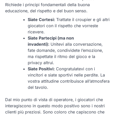
Richiede i principi fondamentali della buona
educazione, del rispetto e del buon senso.
Siate Cortesi:
Trattate il croupier e gli altri
giocatori con il rispetto che vorreste
ricevere.
Siate Partecipi (ma non
invadenti):
Unitevi alla conversazione,
fate domande, condividete l’emozione,
ma rispettate il ritmo del gioco e la
privacy altrui.
Siate Positivi:
Congratulatevi con i
vincitori e siate sportivi nelle perdite. La
vostra attitudine contribuisce all’atmosfera
del tavolo.
Dal mio punto di vista di operatore, i giocatori che
interagiscono in questo modo positivo sono i nostri
clienti più preziosi. Sono coloro che capiscono che