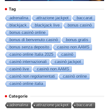
Tag
adrenalina
attrazione jackpot
baccarat
blackjack
blackjack live
bonus casinò
bonus casinò online
bonus di benvenuto casinò
bonus gratis
bonus senza deposito
casino non AAMS
casino online Italia 2025
casinò
casinò internazionali
casinò jackpot
casinò live
casinò non AAMS
casinò non regolamentati
casinò online
casinò online italia
Categorie
adrenalina
attrazione jackpot
baccarat