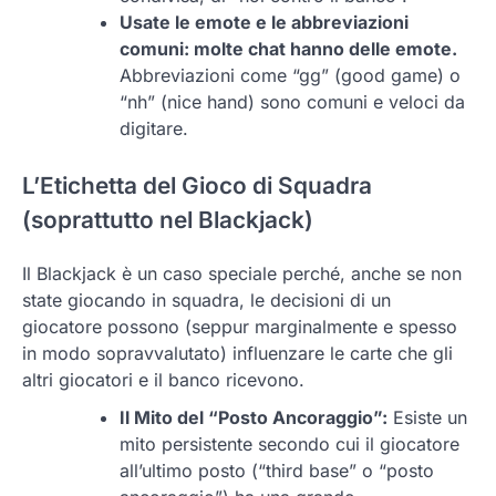
Usate le emote e le abbreviazioni
c
omuni: molte chat hanno delle emote.
Abbreviazioni come “gg” (good game) o
“nh” (nice hand) sono comuni e veloci da
digitare.
L’Etichetta del Gioco di Squadra
(soprattutto nel Blackjack)
Il Blackjack è un caso speciale perché, anche se non
state giocando in squadra, le decisioni di un
giocatore possono (seppur marginalmente e spesso
in modo sopravvalutato) influenzare le carte che gli
altri giocatori e il banco ricevono.
Il Mito del “Posto Ancoraggio”:
Esiste un
mito persistente secondo cui il giocatore
all’ultimo posto (“third base” o “posto