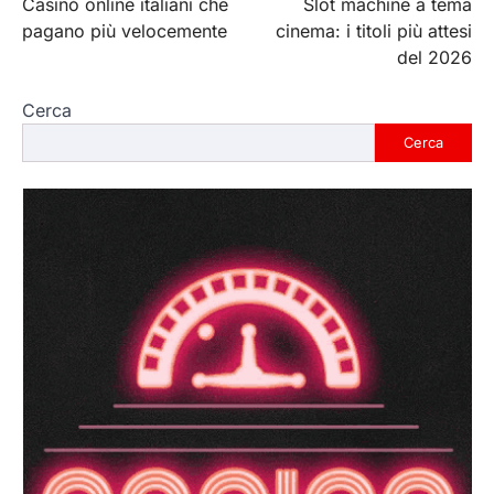
Casinò online italiani che
Slot machine a tema
articoli
pagano più velocemente
cinema: i titoli più attesi
del 2026
Cerca
Cerca