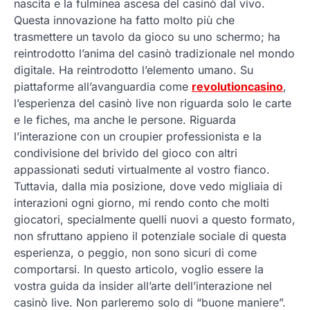
nascita e la fulminea ascesa del casinò dal vivo.
Questa innovazione ha fatto molto più che
trasmettere un tavolo da gioco su uno schermo; ha
reintrodotto l’anima del casinò tradizionale nel mondo
digitale. Ha reintrodotto l’elemento umano. Su
piattaforme all’avanguardia come
revolutioncasino
,
l’esperienza del casinò live non riguarda solo le carte
e le fiches, ma anche le persone. Riguarda
l’interazione con un croupier professionista e la
condivisione del brivido del gioco con altri
appassionati seduti virtualmente al vostro fianco.
Tuttavia, dalla mia posizione, dove vedo migliaia di
interazioni ogni giorno, mi rendo conto che molti
giocatori, specialmente quelli nuovi a questo formato,
non sfruttano appieno il potenziale sociale di questa
esperienza, o peggio, non sono sicuri di come
comportarsi. In questo articolo, voglio essere la
vostra guida da insider all’arte dell’interazione nel
casinò live. Non parleremo solo di “buone maniere”.