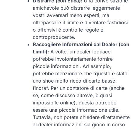
Distrarre (con Etica):
Una conversazione
amichevole può distrarre leggermente i
vostri avversari meno esperti, ma
oltrepassare il limite e diventare fastidiosi
o offensivi è contro le regole e
controproducente.
Raccogliere Informazioni dal Dealer (con
Limiti):
A volte, un dealer loquace
potrebbe involontariamente fornire
piccole informazioni. Ad esempio,
potrebbe menzionare che “questo è stato
uno shoe molto ricco di carte basse
finora”. Per un contatore di carte (anche
se, come discusso altrove, è quasi
impossibile online), questa potrebbe
essere una piccola informazione utile.
Tuttavia, non potete chiedere direttamente
al dealer informazioni sul gioco in corso.