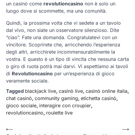
un casinò come
revolutioncasino
non è solo un
luogo dove si scommette, ma una comunità.
Quindi, la prossima volta che vi sedete a un tavolo
dal vivo, non siate un osservatore silenzioso. Dite
“ciao”. Fate una domanda. Congratulatevi con un
vincitore. Scoprirete che, arricchendo l’esperienza
degli altri, arricchirete incommensurabilmente la
vostra. E questo è un tipo di vincita che nessuna carta
o giro di ruota potrà mai darvi. Vi aspettiamo ai tavoli
di
Revolutioncasino
per un’esperienza di gioco
veramente sociale.
Tagged
blackjack live
,
casinò live
,
casinò online italia
,
chat casinò
,
community gaming
,
etichetta casinò
,
gioco sociale
,
interagire con croupier
,
revolutioncasino
,
roulette live
Navigazione
⟵
⟶