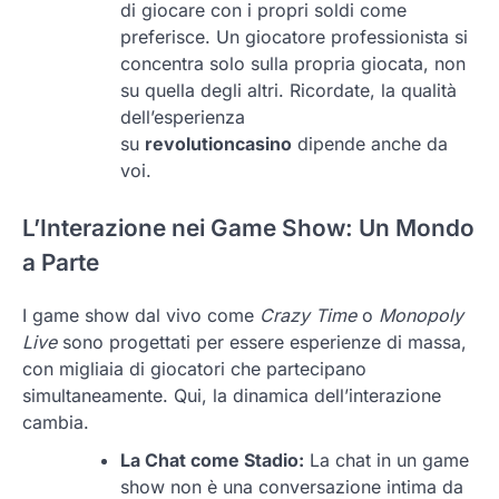
di giocare con i propri soldi come
preferisce. Un giocatore professionista si
concentra solo sulla propria giocata, non
su quella degli altri. Ricordate, la qualità
dell’esperienza
su
revolutioncasino
dipende anche da
voi.
L’Interazione nei Game Show: Un Mondo
a Parte
I game show dal vivo come
Crazy Time
o
Monopoly
Live
sono progettati per essere esperienze di massa,
con migliaia di giocatori che partecipano
simultaneamente. Qui, la dinamica dell’interazione
cambia.
La Chat come Stadio:
La chat in un game
show non è una conversazione intima da