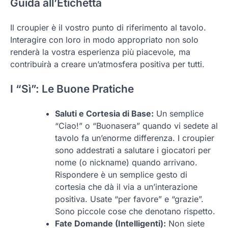
Guida all’Etichetta
Il croupier è il vostro punto di riferimento al tavolo.
Interagire con loro in modo appropriato non solo
renderà la vostra esperienza più piacevole, ma
contribuirà a creare un’atmosfera positiva per tutti.
I “Sì”: Le Buone Pratiche
Saluti e Cortesia di Base:
Un semplice
“Ciao!” o “Buonasera” quando vi sedete al
tavolo fa un’enorme differenza. I croupier
sono addestrati a salutare i giocatori per
nome (o nickname) quando arrivano.
Rispondere è un semplice gesto di
cortesia che dà il via a un’interazione
positiva. Usate “per favore” e “grazie”.
Sono piccole cose che denotano rispetto.
Fate Domande (Intelligenti):
Non siete