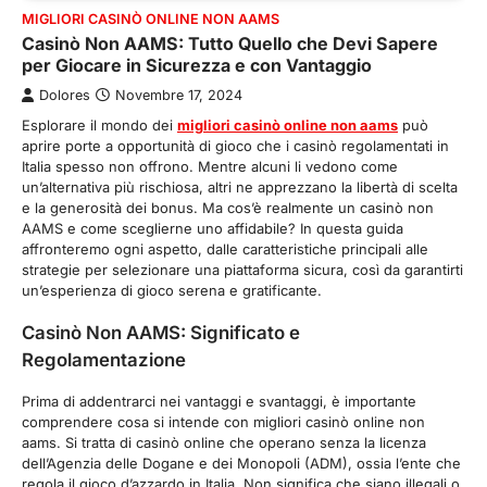
MIGLIORI CASINÒ ONLINE NON AAMS
Casinò Non AAMS: Tutto Quello che Devi Sapere
per Giocare in Sicurezza e con Vantaggio
Dolores
Novembre 17, 2024
Esplorare il mondo dei
migliori casinò online non aams
può
aprire porte a opportunità di gioco che i casinò regolamentati in
Italia spesso non offrono. Mentre alcuni li vedono come
un’alternativa più rischiosa, altri ne apprezzano la libertà di scelta
e la generosità dei bonus. Ma cos’è realmente un casinò non
AAMS e come sceglierne uno affidabile? In questa guida
affronteremo ogni aspetto, dalle caratteristiche principali alle
strategie per selezionare una piattaforma sicura, così da garantirti
un’esperienza di gioco serena e gratificante.
Casinò Non AAMS: Significato e
Regolamentazione
Prima di addentrarci nei vantaggi e svantaggi, è importante
comprendere cosa si intende con migliori casinò online non
aams. Si tratta di casinò online che operano senza la licenza
dell’Agenzia delle Dogane e dei Monopoli (ADM), ossia l’ente che
regola il gioco d’azzardo in Italia. Non significa che siano illegali o