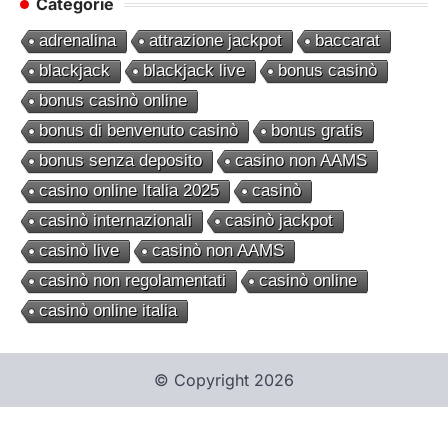
Categorie
adrenalina
attrazione jackpot
baccarat
blackjack
blackjack live
bonus casinò
bonus casinò online
bonus di benvenuto casinò
bonus gratis
bonus senza deposito
casino non AAMS
casino online Italia 2025
casinò
casinò internazionali
casinò jackpot
casinò live
casinò non AAMS
casinò non regolamentati
casinò online
casinò online italia
© Copyright 2026