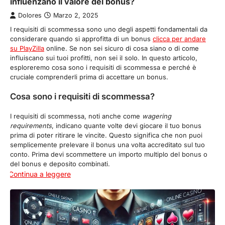
influenzano il valore del bonus?
Dolores
Marzo 2, 2025
I requisiti di scommessa sono uno degli aspetti fondamentali da
considerare quando si approfitta di un bonus
clicca per andare
su PlayZilla
online. Se non sei sicuro di cosa siano o di come
influiscano sui tuoi profitti, non sei il solo. In questo articolo,
esploreremo cosa sono i requisiti di scommessa e perché è
cruciale comprenderli prima di accettare un bonus.
Cosa sono i requisiti di scommessa?
I requisiti di scommessa, noti anche come
wagering
requirements
, indicano quante volte devi giocare il tuo bonus
prima di poter ritirare le vincite. Questo significa che non puoi
semplicemente prelevare il bonus una volta accreditato sul tuo
conto. Prima devi scommettere un importo multiplo del bonus o
del bonus e deposito combinati.
Continua a leggere