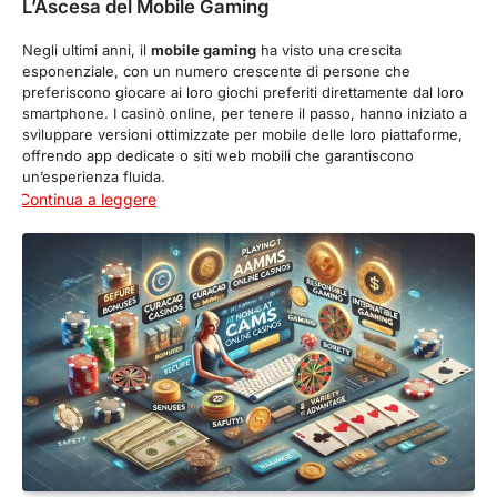
L’Ascesa del Mobile Gaming
Negli ultimi anni, il
mobile gaming
ha visto una crescita
esponenziale, con un numero crescente di persone che
preferiscono giocare ai loro giochi preferiti direttamente dal loro
smartphone. I casinò online, per tenere il passo, hanno iniziato a
sviluppare versioni ottimizzate per mobile delle loro piattaforme,
offrendo app dedicate o siti web mobili che garantiscono
un’esperienza fluida.
Continua a leggere