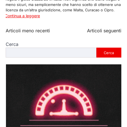
meno sicuri, ma semplicemente che hanno scelto di ottenere una
licenza da un’altra giurisdizione, come Malta, Curacao o Cipro.
Continua a leggere
Navigazione
Articoli meno recenti
Articoli seguenti
articoli
Cerca
Cerca